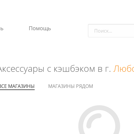
ль
Помощь
Аксессуары с кэшбэком в г.
Любо
ВСЕ МАГАЗИНЫ
МАГАЗИНЫ РЯДОМ