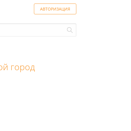
АВТОРИЗАЦИЯ
й город