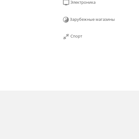
Электроника
Зарубежные магазины
Спорт