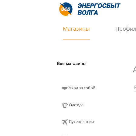
Магазины
Профи
Все магазины
Уход за собой
Одежда
Путешествия