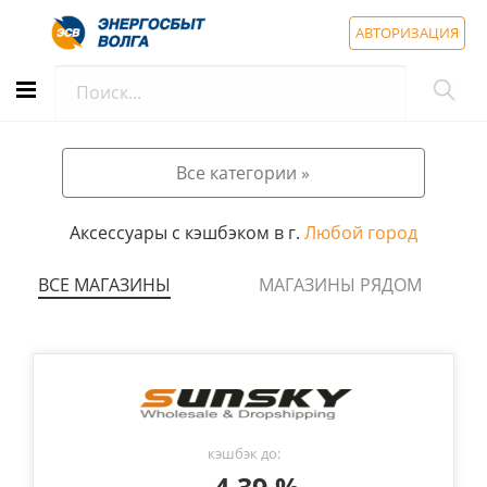
АВТОРИЗАЦИЯ
Все категории »
Аксессуары с кэшбэком в г.
Любой город
ВСЕ МАГАЗИНЫ
МАГАЗИНЫ РЯДОМ
кэшбэк до: