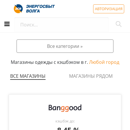
АВТОРИЗАЦИЯ
Все категории »
Магазины одежды с кэшбэком в г.
Любой город
ВСЕ МАГАЗИНЫ
МАГАЗИНЫ РЯДОМ
кэшбэк до: