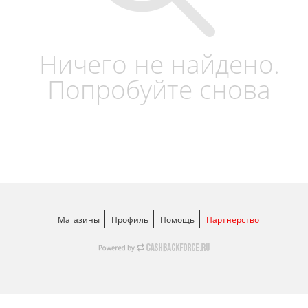
Ничего не найдено.
Попробуйте снова
Магазины
Профиль
Помощь
Партнерство