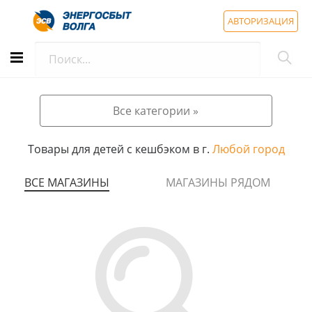
АВТОРИЗАЦИЯ
Все категории »
Товары для детей с кешбэком в г.
Любой город
ВСЕ МАГАЗИНЫ
МАГАЗИНЫ РЯДОМ