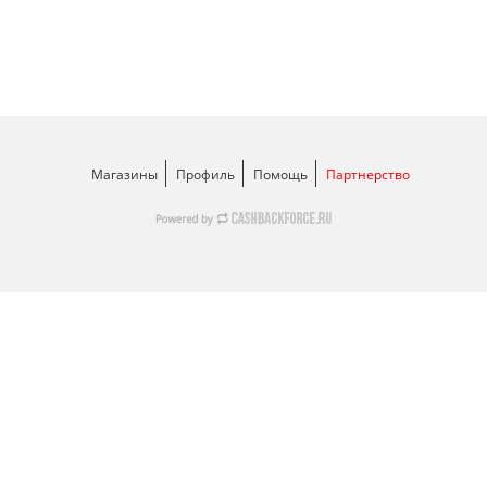
Магазины
Профиль
Помощь
Партнерство