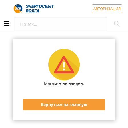
АВТОРИЗАЦИЯ
Магазин не найден.
Вернуться на главную